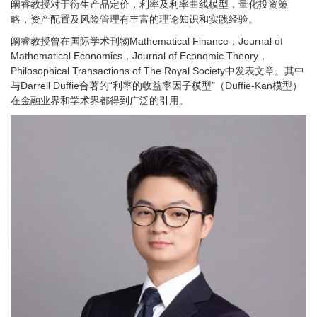
阚睿教授对于衍生产品定价，利率及利率曲线模型，量化投资策
略，资产配置及风险管理有丰富的理论知识和实践经验。
阚睿教授曾在国际学术刊物Mathematical Finance，Journal of
Mathematical Economics，Journal of Economic Theory，
Philosophical Transactions of The Royal Society中发表文章。其中
与Darrell Duffie合著的“利率的收益率因子模型”（Duffie-Kan模型）
在金融业界和学术界都得到广泛的引用。