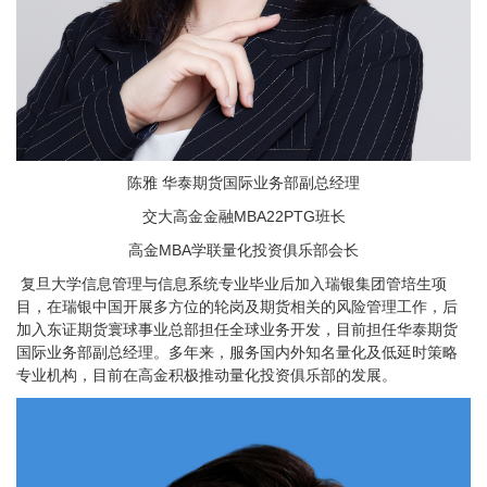
陈雅
华泰期货国际业务部副总经理
交大高金金融MBA22PTG班长
高金MBA学联量化投资俱乐部会长
复旦大学信息管理与信息系统专业毕业后加入瑞银集团管培生项
目，在瑞银中国开展多方位的轮岗及期货相关的风险管理工作，后
加入东证期货寰球事业总部担任全球业务开发，目前担任华泰期货
国际业务部副总经理。多年来，服务国内外知名量化及低延时策略
专业机构，目前在高金积极推动量化投资俱乐部的发展。