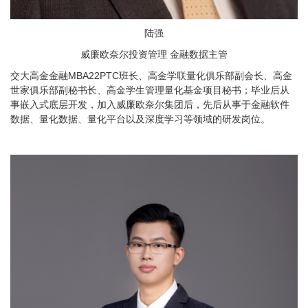
陆强
威廉欧奈尔投资管理 金融数据主管
交大高金金融MBA22PTC班长、高金学联量化俱乐部副会长、高金
世家俱乐部副秘书长、高金学生管理量化基金项目秘书；毕业后从
事嵌入式底层开发，加入威廉欧奈尔集团后，先后从事于金融软件
数据、量化数据、量化平台以及深度学习等领域的研发岗位。