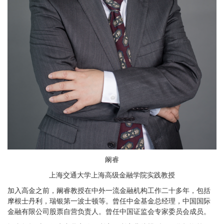
阚睿
上海交通大学上海高级金融学院实践教授
加入高金之前，阚睿教授在中外一流金融机构工作二十多年，包括
摩根士丹利，瑞银第一波士顿等。曾任中金基金总经理，中国国际
金融有限公司股票自营负责人。曾任中国证监会专家委员会成员。