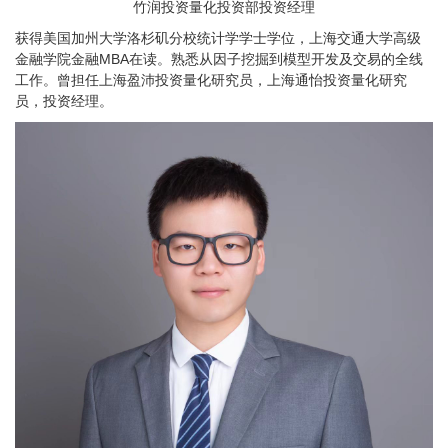
竹润投资量化投资部投资经理
获得美国加州大学洛杉矶分校统计学学士学位，上海交通大学高级
金融学院金融MBA在读。熟悉从因子挖掘到模型开发及交易的全线
工作。曾担任上海盈沛投资量化研究员，上海通怡投资量化研究
员，投资经理。