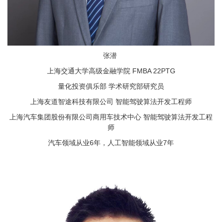
张潜
上海交通大学高级金融学院 FMBA 22PTG
量化投资俱乐部 学术研究部研究员
上海友道智途科技有限公司 智能驾驶算法开发工程师
上海汽车集团股份有限公司商用车技术中心 智能驾驶算法开发工程
师
汽车领域从业6年，人工智能领域从业7年