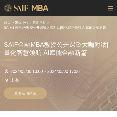
首页
>
媒体中心
>
最新活动
>
SAIF金融MBA教授公开课暨大咖对话|量化智慧领航 AI赋能金融新篇
SAIF金融MBA教授公开课暨大咖对话|
量化智慧领航 AI赋能金融新篇
2024/03/30 13:00 ~ 2024/03/30 17:00
上海
查看活动总结