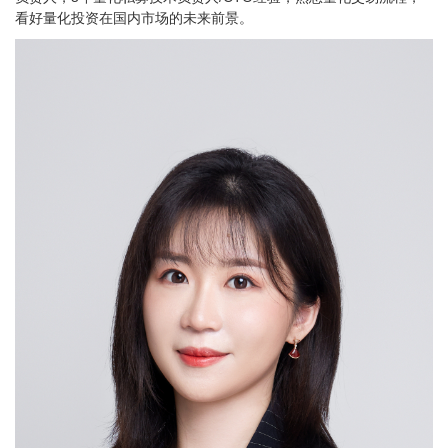
看好量化投资在国内市场的未来前景。