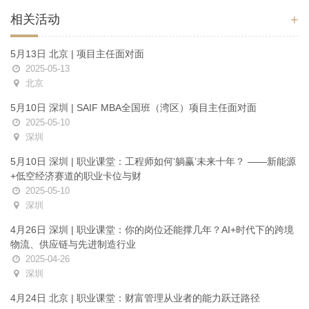
+
相关活动
5月13日 北京 | 项目主任面对面
2025-05-13
北京
5月10日 深圳 | SAIF MBA全国班（湾区）项目主任面对面
2025-05-10
深圳
5月10日 深圳 | 职业课堂：工程师如何‘躺赢’未来十年？ ——新能源
+低空经济赛道的职业卡位与财
2025-05-10
深圳
4月26日 深圳 | 职业课堂：你的岗位还能撑几年？AI+时代下的跨境
物流、供应链与先进制造行业
2025-04-26
深圳
4月24日 北京 | 职业课堂：财富管理从业者的能力跃迁路径