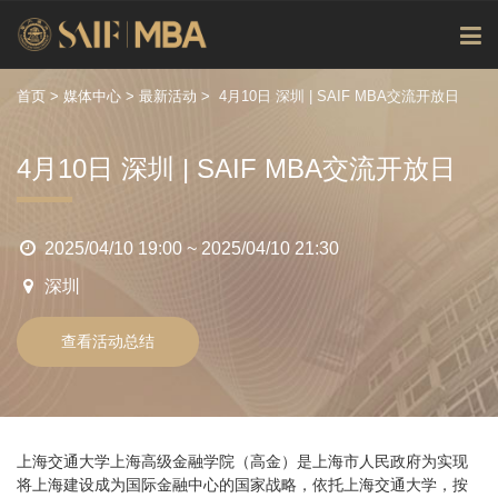
首页
>
媒体中心
>
最新活动
>
4月10日 深圳 | SAIF MBA交流开放日
4月10日 深圳 | SAIF MBA交流开放日
2025/04/10 19:00 ~ 2025/04/10 21:30
深圳
查看活动总结
上海交通大学上海高级金融学院（高金）是上海市人民政府为实现
将上海建设成为国际金融中心的国家战略，依托上海交通大学，按