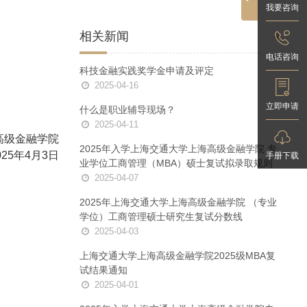
我要咨询
+
相关新闻
电话咨询
科技金融实践奖学金申请及评定
2025-04-16
立即申请
什么是职业辅导现场？
2025-04-11
高级金融学院
2025年入学上海交通大学上海高级金融学院 专
025年4月3日
手册下载
业学位工商管理（MBA）硕士复试拟录取规则
2025-04-07
2025年上海交通大学上海高级金融学院 （专业
学位）工商管理硕士研究生复试分数线
2025-04-03
上海交通大学上海高级金融学院2025级MBA复
试结果通知
2025-04-01