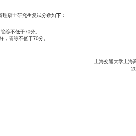
商管理硕士研究生复试分数如下：
管综不低于70分。
分，管综不低于70分。
上海交通大学上海
2