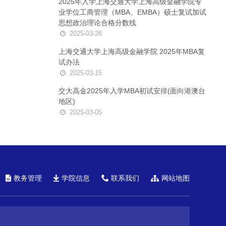
2025年入学上海交通大学上海高级金融学院专
业学位工商管理（MBA、EMBA）硕士复试加试
思想政治理论合格分数线
2025-03-28
上海交通大学上海高级金融学院 2025年MBA复
试办法
2025-03-15
交大高金2025年入学MBA初试安排(面向港澳台
地区)
2025-03-05
教务管理
学院信息
联系我们
网站地图