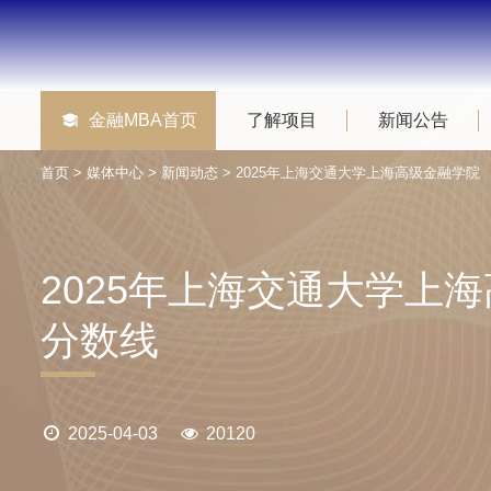
金融MBA首页
了解项目
新闻公告
首页
>
媒体中心
>
新闻动态
> 2025年上海交通大学上海高级金融学
2025年上海交通大学上
分数线
2025-04-03
20120