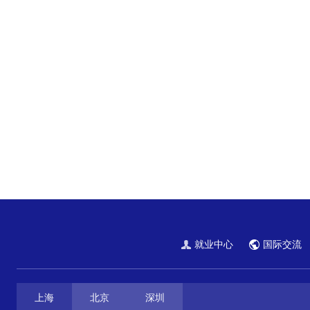
就业中心
国际交流
上海
北京
深圳