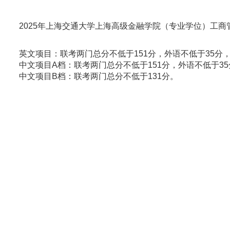
2025年上海交通大学上海高级金融学院（专业学位）工
英文项目：联考两门总分不低于151分，外语不低于35分，
中文项目A档：联考两门总分不低于151分，外语不低于35
中文项目B档：联考两门总分不低于131分。