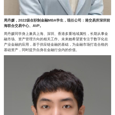
周丹媛，2022级在职制金融MBA学生，现任公司：港交易所深圳前
海联合交易中心、AVP。
周丹媛同学身上兼具上海、深圳、香港多重地域属性，长期从事金
融市场、资产管理方向的相关工作。未来她希望更专注于数字化在
产业金融的应用，基于供应链金融的基础，为金融市场打造合格的
基础资产，同时提升自身在金融行业内的价值。