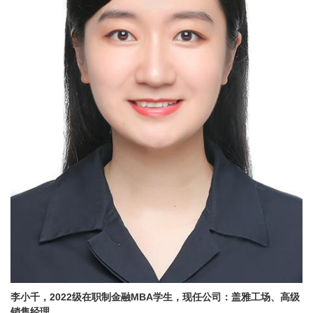
李小千，2022级在职制金融MBA学生，现任公司：盖雅工场、高级
销售经理。