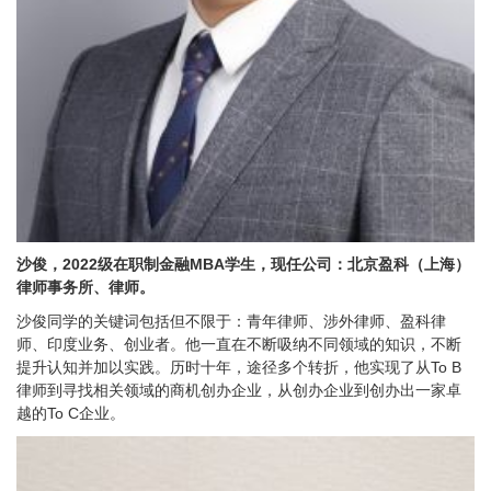
沙俊，2022级在职制金融MBA学生，现任公司：北京盈科（上海）
律师事务所、律师。
沙俊同学的关键词包括但不限于：青年律师、涉外律师、盈科律
师、印度业务、创业者。他一直在不断吸纳不同领域的知识，不断
提升认知并加以实践。历时十年，途径多个转折，他实现了从To B
律师到寻找相关领域的商机创办企业，从创办企业到创办出一家卓
越的To C企业。