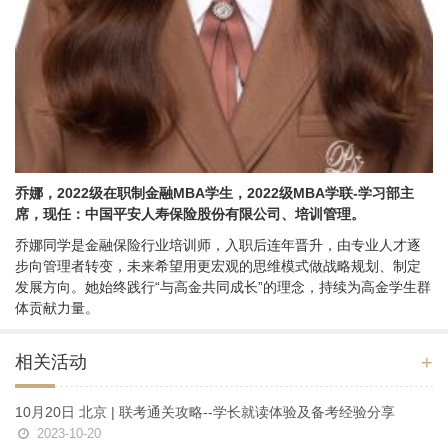
乔娜，2022级在职制金融MBA学生，2022级MBA学联-学习部主
席，现任：中国平安人寿保险股份有限公司、培训管理。
乔娜同学是金融保险行业培训师，入职后连年晋升，由专业人才逐
步向管理者转变，未来希望用更宏观的思维模式做战略规划、制定
发展方向。她始终践行“与高金共同成长”的理念，持续为高金学生群
体贡献力量。
+
相关活动
10月20日 北京 | 联考通关攻略--学长就读体验及备考经验分享
2023-10-20