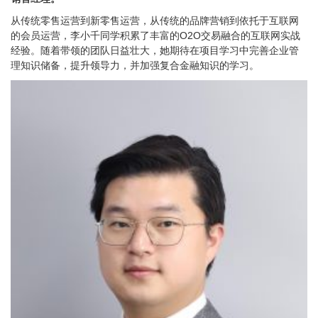
从传统零售运营到新零售运营，从传统的品牌营销到依托于互联网
的会员运营，李小千同学积累了丰富的O2O交易融合的互联网实战
经验。随着带领的团队日益壮大，她期待在项目学习中完善企业管
理知识储备，提升领导力，并加强复合金融知识的学习。