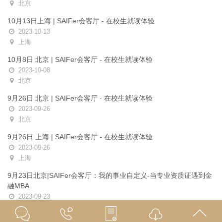
北京
10月13日上海 | SAIFer会客厅 - 在校生就读体验
2023-10-13
上海
10月8日 北京 | SAIFer会客厅 - 在校生就读体验
2023-10-08
北京
9月26日 北京 | SAIFer会客厅 - 在校生就读体验
2023-09-26
北京
9月26日 上海 | SAIFer会客厅 - 在校生就读体验
2023-09-26
上海
9月23日北京|SAIFer会客厅：我的事业自定义-当专业资质证遇到金
融MBA
2023-09-23
北京中心 环球金融中心