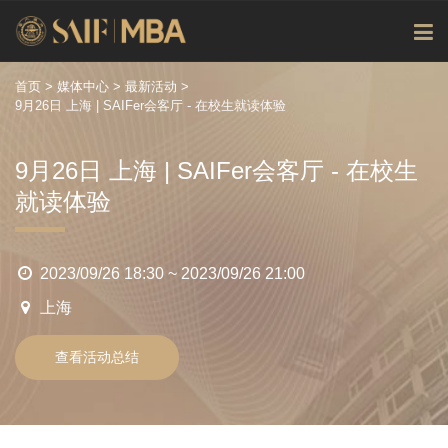
首页
>
媒体中心
>
最新活动
>
9月26日 上海 | SAIFer会客厅 - 在校生就读体验
9月26日 上海 | SAIFer会客厅 - 在校生
就读体验
2023/09/26 18:30 ~ 2023/09/26 21:00
上海
查看活动总结