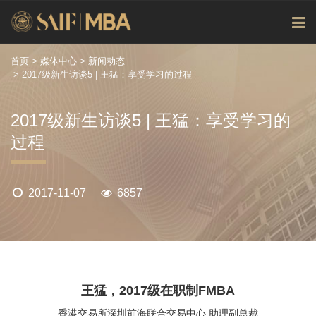
首页
>
媒体中心
>
新闻动态
> 2017级新生访谈5 | 王猛：享受学习的过程
2017级新生访谈5 | 王猛：享受学习的
过程
2017-11-07
6857
王猛，2017级在职制FMBA
香港交易所深圳前海联合交易中心 助理副总裁